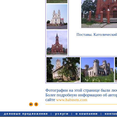
Поставы. Католический
Фотографии на этой странице были лю
Более подробную информацию об авторе
сайте
www.babinets.com