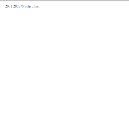
2001-2005 © Solard Inc.