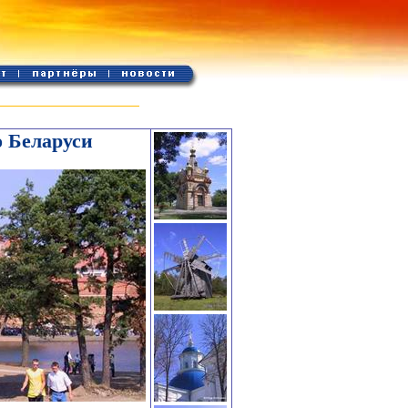
о Беларуси