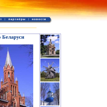
о Беларуси